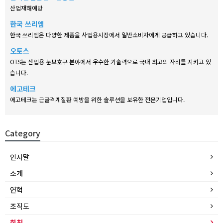
산업재해예방
한국 쓰리엠
한국 쓰리엠은 다양한 제품을 사업용시장에서 일반소비자에게 공급하고 있습니다.
오토스
OTS는 산업용 눈보호구 분야에서 우수한 기술력으로 국내 최고의 자리를 지키고 있
습니다.
에고테크
에고테크는 근골격계질환 예방을 위한 솔루션을 보유한 전문기업입니다.
Category
인사말
소개
연혁
조직도
회칙