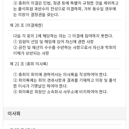
② 총회의 의결은 민법, 정관 등에 특별히 규정한 것을 제외하고
는 출석회원 과반수의 찬성으로 의결하며, 가부 동수일 경우에
는 의장이 결정권을 갖는다.
제 20 조 (의결제한)
다음 각 호의 1에 해당하는 자는 그 의결에 참여하지 못한다.
① 임원의 선임 및 해임에 있어 자신에 관한 사항
② 금전 및 재산의 수수를 수반하는 사항으로서 자신과 학회의
이해가 상반되는 사항
제 21 조 (총회 의사록)
① 총회의 회의에 관하여서는 의사록을 작성하여야 한다.
② 회의록에는 회의 경과사항과 결과를 기재하고 의장 및 출석
한 이사가 기명날인 하여야 한다.
③ 회의록은 회장단 소속회사 사무소에 비치하여야 한다.
이사회