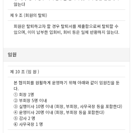
않는다
제 9 조 (회원의 탈퇴)
회원은 탈퇴하고자 할 경우 탈퇴서를 제출함으로써 탈퇴할 수
있으며, 이미 납부한 입회비, 회비 등은 일체 반환하지 않는다.
임원
제 10 조 (임 원 )
본 협의회를 원활하게 운영하기 위해 아래와 같이 임원진을 둔
다.
① 회장 1명
② 부회장 5명 이내
③ 실행이사 10명 이내 (회장, 부회장, 사무국장 등을 포함한다)
④ 운영이사 20명 이내 (회장, 부회장 등을 포함한다)
⑤ 감사 2 명
⑥ 사무국장 1 명