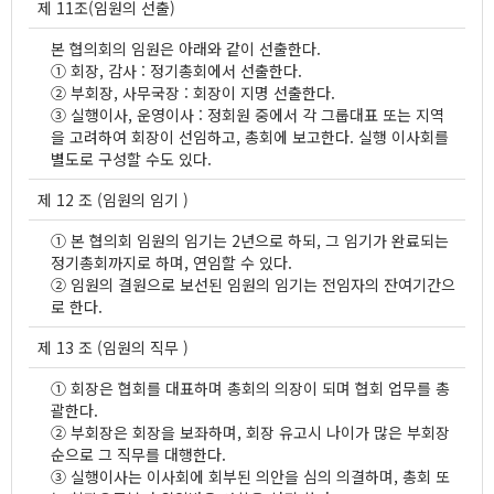
제 11조(임원의 선출)
본 협의회의 임원은 아래와 같이 선출한다.
① 회장, 감사 : 정기총회에서 선출한다.
② 부회장, 사무국장 : 회장이 지명 선출한다.
③ 실행이사, 운영이사 : 정회원 중에서 각 그룹대표 또는 지역
을 고려하여 회장이 선임하고, 총회에 보고한다. 실행 이사회를
별도로 구성할 수도 있다.
제 12 조 (임원의 임기 )
① 본 협의회 임원의 임기는 2년으로 하되, 그 임기가 완료되는
정기총회까지로 하며, 연임할 수 있다.
② 임원의 결원으로 보선된 임원의 임기는 전임자의 잔여기간으
로 한다.
제 13 조 (임원의 직무 )
① 회장은 협회를 대표하며 총회의 의장이 되며 협회 업무를 총
괄한다.
② 부회장은 회장을 보좌하며, 회장 유고시 나이가 많은 부회장
순으로 그 직무를 대행한다.
③ 실행이사는 이사회에 회부된 의안을 심의 의결하며, 총회 또