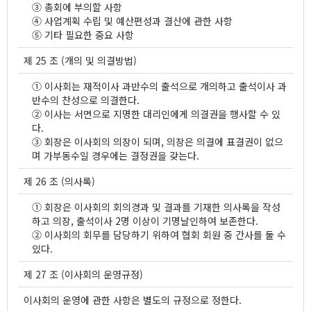
③ 총회에 부의할 사항
④ 사업계획 수립 및 예산편성과 결산에 관한 사항
⑤ 기타 필요한 중요 사항
제 25 조 (개의 및 의결방법)
① 이사회는 재적이사 과반수의 출석으로 개의하고 출석이사 과
반수의 찬성으로 의결한다.
② 이사는 서면으로 지명한 대리인에게 의결권을 행사할 수 있
다.
③ 회장은 이사회의 의장이 되며, 의장은 의결에 표결권이 없으
며 가부동수일 경우에는 결정권을 갖는다.
제 26 조 (의사록)
① 회장은 이사회의 회의경과 및 결과를 기재한 의사록을 작성
하고 의장, 출석이사 2명 이상이 기명날인하여 보존한다.
② 이사회의 회무를 담당하기 위하여 협회 회원 중 간사를 둘 수
있다.
제 27 조 (이사회의 운영규정)
이사회의 운영에 관한 사항은 별도의 규정으로 정한다.