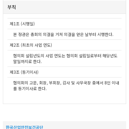
부칙
제1조 (시행일)
본 정관은 총회의 의결을 거쳐 의결을 얻은 날부터 시행한다.
제2조 (최초의 사업 연도)
협의회 설립년도의 사업 연도는 협의회 설립일로부터 해당년도
말일까지로 한다.
제3조 (등기이사)
협의회의 고문, 회장, 부회장, 감사 및 사무국장 중에서 8인 이내
를 등기이사로 한다.
한국산업안전보건공단