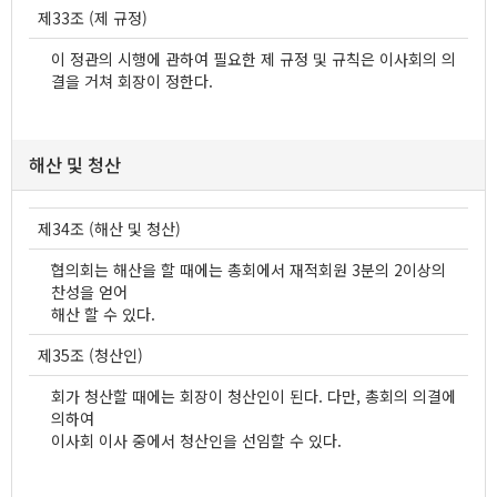
제33조 (제 규정)
이 정관의 시행에 관하여 필요한 제 규정 및 규칙은 이사회의 의
결을 거쳐 회장이 정한다.
해산 및 청산
제34조 (해산 및 청산)
협의회는 해산을 할 때에는 총회에서 재적회원 3분의 2이상의
찬성을 얻어
해산 할 수 있다.
제35조 (청산인)
회가 청산할 때에는 회장이 청산인이 된다. 다만, 총회의 의결에
의하여
이사회 이사 중에서 청산인을 선임할 수 있다.