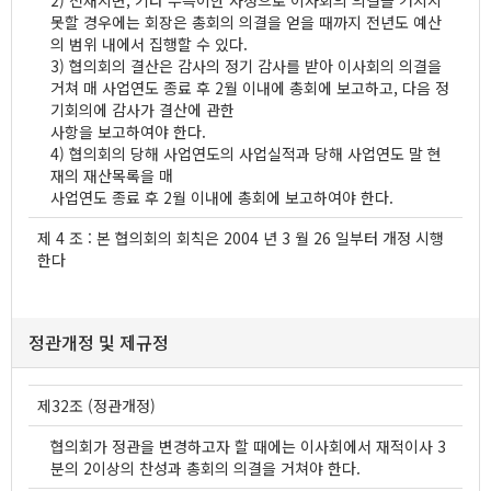
2) 천재지변, 기타 부득이한 사정으로 이사회의 의결을 거치지
못할 경우에는 회장은 총회의 의결을 얻을 때까지 전년도 예산
의 범위 내에서 집행할 수 있다.
3) 협의회의 결산은 감사의 정기 감사를 받아 이사회의 의결을
거쳐 매 사업연도 종료 후 2월 이내에 총회에 보고하고, 다음 정
기회의에 감사가 결산에 관한
사항을 보고하여야 한다.
4) 협의회의 당해 사업연도의 사업실적과 당해 사업연도 말 현
재의 재산목록을 매
사업연도 종료 후 2월 이내에 총회에 보고하여야 한다.
제 4 조 : 본 협의회의 회칙은 2004 년 3 월 26 일부터 개정 시행
한다
정관개정 및 제규정
제32조 (정관개정)
협의회가 정관을 변경하고자 할 때에는 이사회에서 재적이사 3
분의 2이상의 찬성과 총회의 의결을 거쳐야 한다.