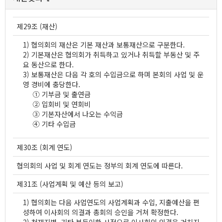
제29조 (재산)
1) 협의회의 재산은 기본 재산과 보통재산으로 구분한다.
2) 기본재산은 협의회가 취득하고 있거나 취득할 부동산 및 주
요 동산으로 한다.
3) 보통재산은 다음 각 호의 수입금으로 하며 본회의 사업 및 운
영 경비에 충당한다.
① 기부금 및 출연금
② 입회비 및 연회비
③ 기본자산에서 나오는 수익금
④ 기타 수입금
제30조 (회계 연도)
협의회의 사업 및 회계 연도는 정부의 회계 연도에 따른다.
제31조 (사업계획 및 예산 등의 보고)
1) 협의회는 다음 사업연도의 사업계획과 수입, 지출예산을 편
성하여 이사회의 의결과 총회의 승인을 거쳐 확정한다.