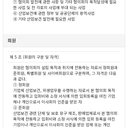
⑦ 협의회 발전에 관한 사항 및 기타 협의회의 목적달성에 필요
한 사업 및 전 각호의 사업에 부대 되는 사업
⑧ 산업보건에 관한 정부 및 공공단체의 용역사업
⑨ 기타 산업보건 발전에 필요한 사업
회원
제 5 조 (회원의 구분 및 자격)
회원은 협의회의 설립 목적과 취지에 찬동하는 자로서 정회원과
준회원, 특별회원 및 사이버회원으로 구분하며, 그 자격은 다음
과 같다.
① 정회원
기업체 산업보건, 위생업무를 수행하는 자로서 본 협의회 목적
에 찬동하고 입회비와 소정 서식에 의한 입회등록을 마친 기업
체나 개인으로서 이사회의 인준을 받은 자
② 준회원
산업보건 관련 단체 및 보호 장구 제조, 판매업체로서 본 협의회
목적에 찬동하고 입회비와 소정 서식에 의한 입회 등록을 마친
기업이나 개인으로서 이사회의 인준을 받은 업체 또는 개인