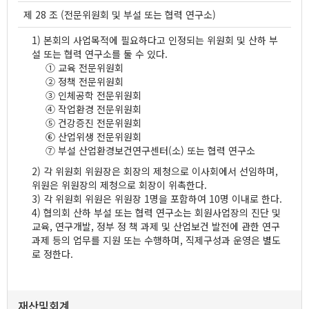
제 28 조 (전문위원회 및 부설 또는 협력 연구소)
1) 본회의 사업목적에 필요하다고 인정되는 위원회 및 산하 부
설 또는 협력 연구소를 둘 수 있다.
① 교육 전문위원회
② 정책 전문위원회
③ 인체공학 전문위원회
④ 작업환경 전문위원회
⑤ 건강증진 전문위원회
⑥ 산업위생 전문위원회
⑦ 부설 산업환경보건연구센터(소) 또는 협력 연구소
2) 각 위원회 위원장은 회장의 제청으로 이사회에서 선임하며,
위원은 위원장의 제청으로 회장이 위촉한다.
3) 각 위원회 위원은 위원장 1명을 포함하여 10명 이내로 한다.
4) 협의회 산하 부설 또는 협력 연구소는 회원사업장의 진단 및
교육, 연구개발, 정부 정 책 과제 및 산업보건 발전에 관한 연구
과제 등의 업무를 지원 또는 수행하며, 직제구성과 운영은 별도
로 정한다.
재산및회계