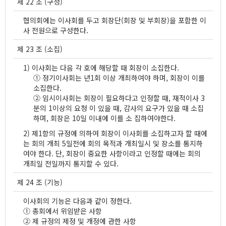
제 22 조 (구성)
협의회에는 이사회를 두고 회장단(회장 및 부회장)을 포함한 이
사 전원으로 구성한다.
제 23 조 (소집)
1) 이사회는 다음 각 호에 해당할 때 회장이 소집한다.
① 정기이사회는 년1회 이상 개최하여야 하며, 회장이 이를
소집한다.
② 임시이사회는 회장이 필요하다고 인정할 때, 재적이사 3
분의 1이상의 요청 이 있을 때, 감사의 요구가 있을 때 소집
하며, 회장은 10일 이내에 이를 소 집하여야한다.
2) 제1항의 규정에 의하여 회장이 이사회를 소집하고자 할 때에
는 회의 개최 5일전에 회의 목적과 개최일시 및 장소를 통지하
여야 한다. 단, 회장이 중요한 사항이라고 인정할 때에는 회의
개최일 전일까지 통지할 수 있다.
제 24 조 (기능)
이사회의 기능은 다음과 같이 정한다.
① 총회에서 위임받은 사항
② 제 규정의 제정 및 개정에 관한 사항