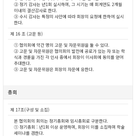
② 정기 감사는 년1회 실시하며, 그 시기는 매 회계연도 2개월
이내의 결산감사로 한다.
③ 수시 감사는 특정의 사안에 따라 회장의 요청에 한하여 실시
한다.
제 16 조 (고문 등)
① 협의회에 약간 명의 고문 및 자문위원을 둘 수 있다.
② 고문 및 자문위원은 협의회의 발전에 공로가 있는 자 또는 학
식과 경륜을 가진 각 인사 중에서 회장이 이사회에 동의를 얻어
추대한다.
③ 고문 및 자문위원은 회장의 자문에 응한다.
총회
제 17조(구성 및 소집)
본 협의회의 회의는 정기총회와 임시총회로 구분한다.
① 정기총회 : 년1회 이상 운영하며, 회장이 이를 소집하며 학술
세미나를 겸한다.