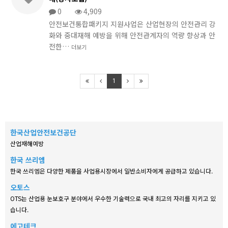
0
4,909
안전보건통합패키지 지원사업은 산업현장의 안전관리 강
화와 중대재해 예방을 위해 안전관계자의 역량 향상과 안
전한…
더보기
1
한국산업안전보건공단
산업재해예방
한국 쓰리엠
한국 쓰리엠은 다양한 제품을 사업용시장에서 일반소비자에게 공급하고 있습니다.
오토스
OTS는 산업용 눈보호구 분야에서 우수한 기술력으로 국내 최고의 자리를 지키고 있
습니다.
에고테크