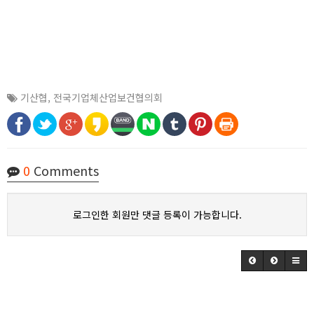
기산협
,
전국기업체산업보건협의회
0
Comments
로그인한 회원만 댓글 등록이 가능합니다.