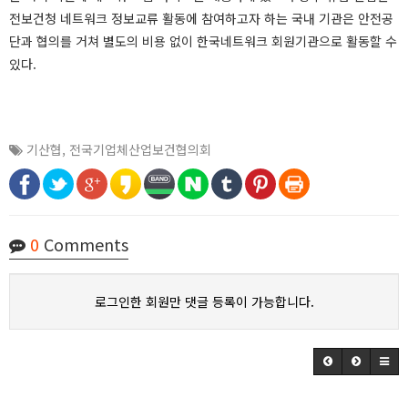
전보건청 네트워크 정보교류 활동에 참여하고자 하는 국내 기관은 안전공
단과 협의를 거쳐 별도의 비용 없이 한국네트워크 회원기관으로 활동할 수
있다.
기산협
,
전국기업체산업보건협의회
0
Comments
로그인한 회원만 댓글 등록이 가능합니다.