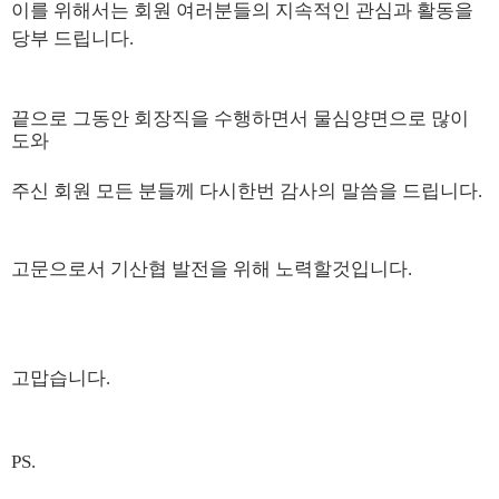
이를 위해서는 회원 여러분들의 지속적인 관심과 활동을
당부 드립니다.
끝으로
그동안 회장직을 수행하면서 물심양면으로 많이
도와
주신
회원 모든 분들께 다시한번 감사의 말씀을 드립니다.
고문으로서 기산협 발전을 위해 노력할것입니다.
고맙습니다.
PS.