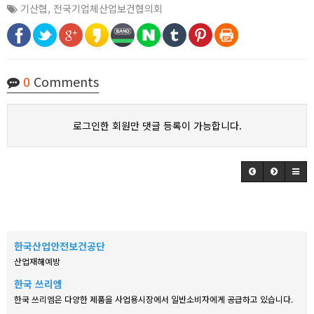
기산협
,
전국기업체산업보건협의회
0
Comments
로그인한 회원만 댓글 등록이 가능합니다.
한국산업안전보건공단
산업재해예방
한국 쓰리엠
한국 쓰리엠은 다양한 제품을 사업용시장에서 일반소비자에게 공급하고 있습니다.