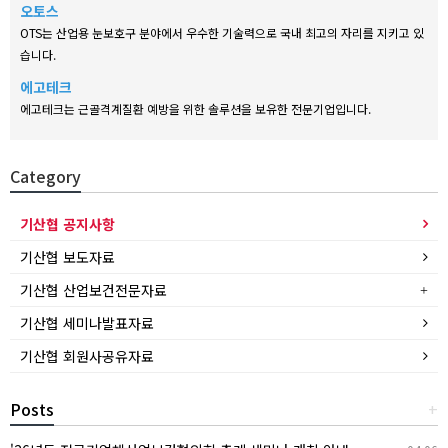
오토스
OTS는 산업용 눈보호구 분야에서 우수한 기술력으로 국내 최고의 자리를 지키고 있
습니다.
에고테크
에고테크는 근골격계질환 예방을 위한 솔루션을 보유한 전문기업입니다.
Category
기산협 공지사항
기산협 보도자료
기산협 산업보건전문자료
기산협 세미나발표자료
기산협 회원사공유자료
Posts
+