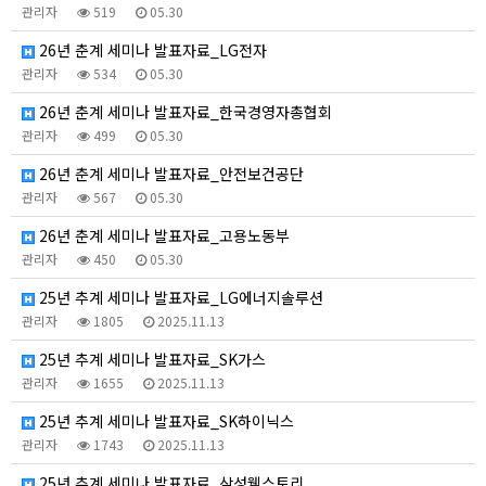
관리자
519
05.30
26년 춘계 세미나 발표자료_LG전자
관리자
534
05.30
26년 춘계 세미나 발표자료_한국경영자총협회
관리자
499
05.30
26년 춘계 세미나 발표자료_안전보건공단
관리자
567
05.30
26년 춘계 세미나 발표자료_고용노동부
관리자
450
05.30
25년 추계 세미나 발표자료_LG에너지솔루션
관리자
1805
2025.11.13
25년 추계 세미나 발표자료_SK가스
관리자
1655
2025.11.13
25년 추계 세미나 발표자료_SK하이닉스
관리자
1743
2025.11.13
25년 추계 세미나 발표자료_삼성웰스토리