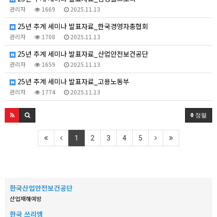
관리자
1669
2025.11.13
25년 추계 세미나 발표자료_한국경영자총협회
관리자
1708
2025.11.13
25년 추계 세미나 발표자료_산업안전보건공단
관리자
1659
2025.11.13
25년 추계 세미나 발표자료_고용노동부
관리자
1774
2025.11.13
정렬
1
2
3
4
5
한국산업안전보건공단
산업재해예방
한국 쓰리엠