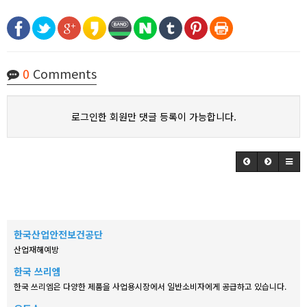
0
Comments
로그인한 회원만 댓글 등록이 가능합니다.
한국산업안전보건공단
산업재해예방
한국 쓰리엠
한국 쓰리엠은 다양한 제품을 사업용시장에서 일반소비자에게 공급하고 있습니다.