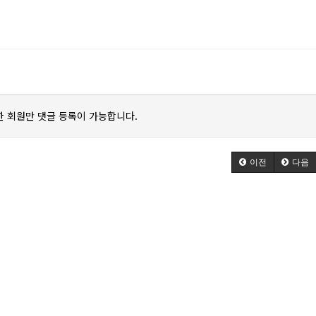
 회원만 댓글 등록이 가능합니다.
이전
다음