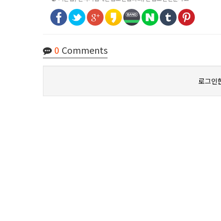
0
Comments
로그인한