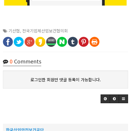
기산협
,
전국기업체산업보건협의회
0
Comments
로그인한 회원만 댓글 등록이 가능합니다.
한국산업안전보건공단