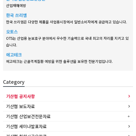
산업재해예방
한국 쓰리엠
한국 쓰리엠은 다양한 제품을 사업용시장에서 일반소비자에게 공급하고 있습니다.
오토스
OTS는 산업용 눈보호구 분야에서 우수한 기술력으로 국내 최고의 자리를 지키고 있
습니다.
에고테크
에고테크는 근골격계질환 예방을 위한 솔루션을 보유한 전문기업입니다.
Category
기산협 공지사항
기산협 보도자료
기산협 산업보건전문자료
기산협 세미나발표자료